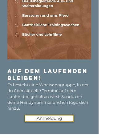
Auf dem Laufenden
bleiben!
Es besteht eine Whatsappgruppe, in der
du über aktuelle Termine auf dem
Laufenden gehalten wirst. Sende mir
deine Handynummer und ich füge dich
hinzu.
Anmeldung