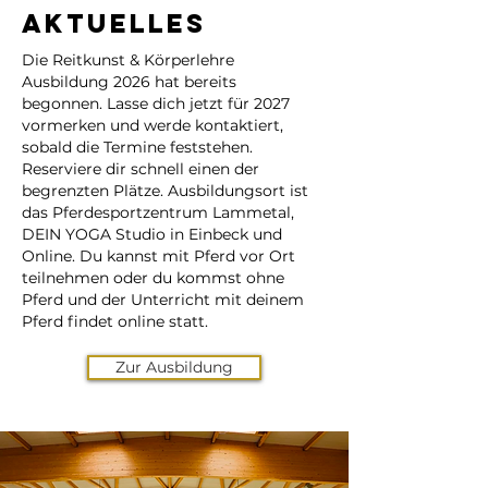
Aktuelles
Die Reitkunst & Körperlehre
Ausbildung 2026 hat bereits
begonnen. Lasse dich jetzt für 2027
vormerken und werde kontaktiert,
sobald die Termine feststehen.
Reserviere dir schnell einen der
begrenzten Plätze. Ausbildungsort ist
das Pferdesportzentrum Lammetal,
DEIN YOGA Studio in Einbeck und
Online. Du kannst mit Pferd vor Ort
teilnehmen oder du kommst ohne
Pferd und der Unterricht mit deinem
Pferd findet online statt.
Zur Ausbildung