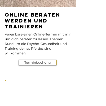
Online Beraten
werden und
Trainieren
Vereinbare einen Online-Termin mit mir
um dich beraten zu lassen. Themen
Rund um die Psyche, Gesundheit und
Training deines Pferdes sind
willkommen.
Terminbuchung
Holistic