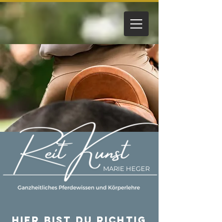
MARIE HEGER
Hier bist du richtig