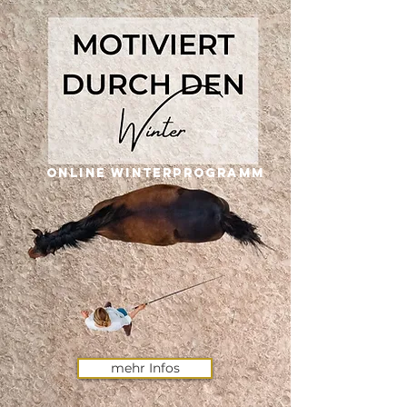
Online Winterprogramm
mehr Infos