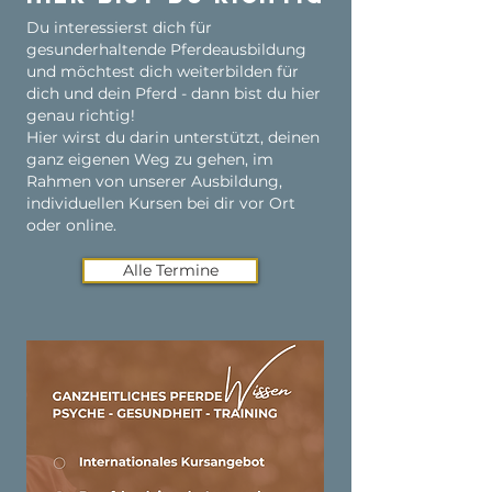
Du interessierst dich für
gesunderhaltende Pferdeausbildung
und möchtest dich weiterbilden für
dich und dein Pferd - dann bist du hier
genau richtig!
Hier wirst du darin unterstützt, deinen
ganz eigenen Weg zu gehen, im
Rahmen von unserer Ausbildung,
individuellen Kursen bei dir vor Ort
oder online.
Alle Termine