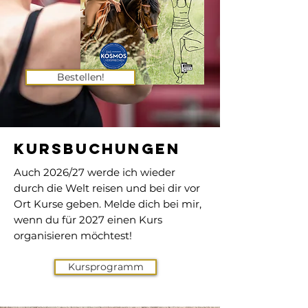
Bestellen!
Kursbuchungen
Auch 2026/27 werde ich wieder
durch die Welt reisen und bei dir vor
Ort Kurse geben. Melde dich bei mir,
wenn du für 2027 einen Kurs
organisieren möchtest!
Kursprogramm