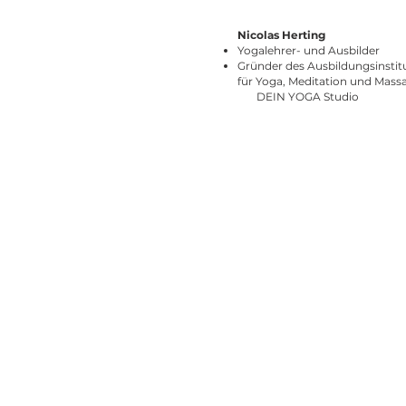
Nicolas Herting
Yogalehrer- und Ausbilder
Gründer des Ausbildungsinstit
für Yoga, Meditation und Mass
DEIN YOGA Studio